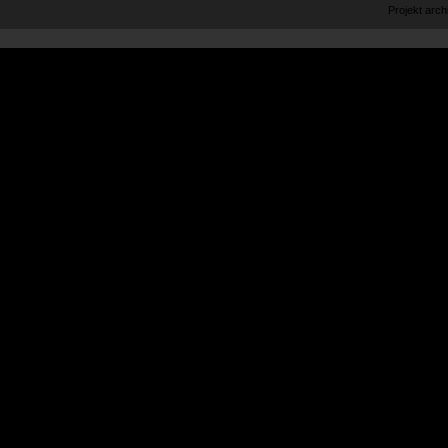
Projekt arc