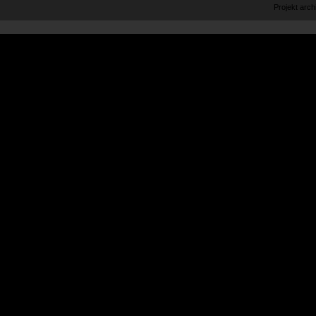
Projekt arc