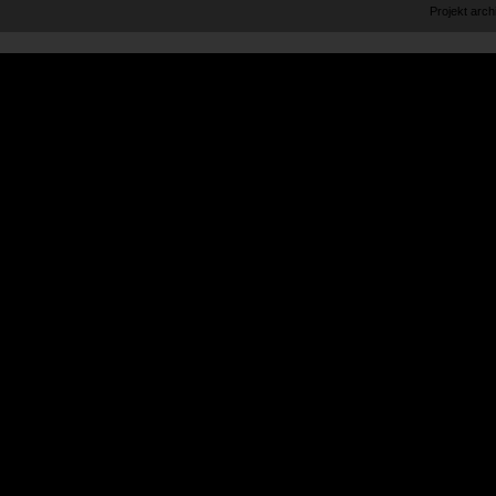
Projekt arc