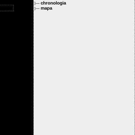
chronologia
}---
mapa
}---