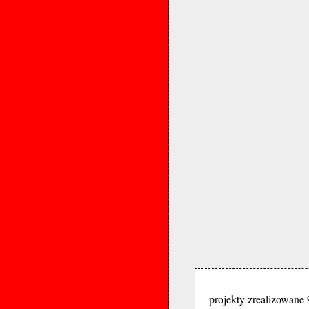
projekty zrealizowane