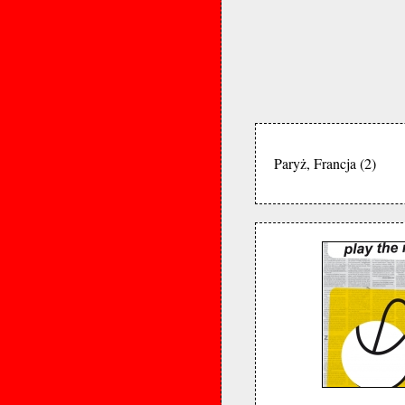
Paryż, Francja (2)