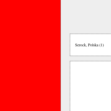
Serock, Polska (1)