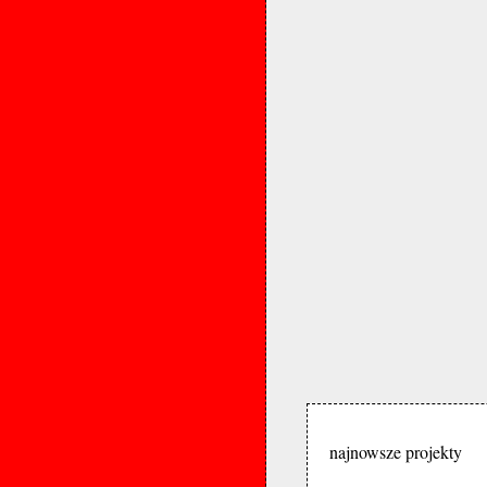
najnowsze projekty